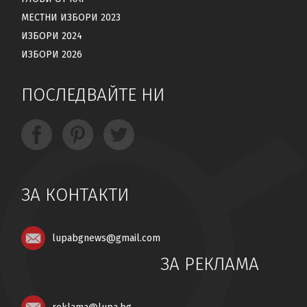
МЕСТНИ ИЗБОРИ 2023
ИЗБОРИ 2024
ИЗБОРИ 2026
ПОСЛЕДВАЙТЕ НИ
ЗА КОНТАКТИ
lupabgnews@gmail.com
ЗА РЕКЛАМА