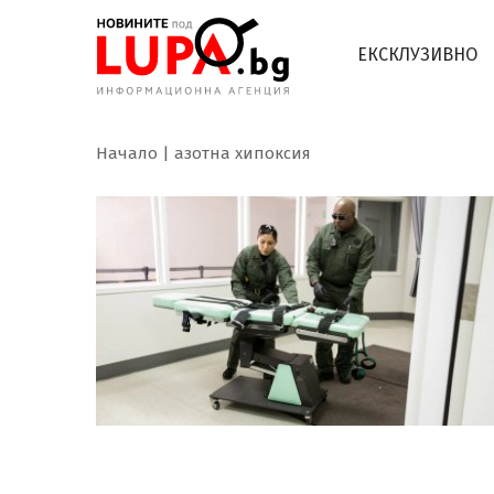
ЕКСКЛУЗИВНО
Начало
азотна хипоксия