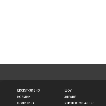
ЕКСКЛУЗИВНО
ШОУ
НОВИНИ
ЗДРАВЕ
ПОЛИТИКА
ИНСПЕКТОР АЛЕКС