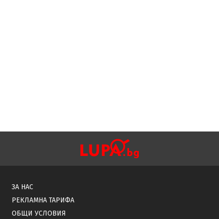
ЗА НАС
РЕКЛАМНА ТАРИФА
ОБЩИ УСЛОВИЯ