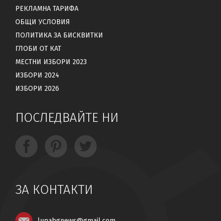
РЕКЛАМНА ТАРИФА
ОБЩИ УСЛОВИЯ
ПОЛИТИКА ЗА БИСКВИТКИ
ГЛОБИ ОТ КАТ
МЕСТНИ ИЗБОРИ 2023
ИЗБОРИ 2024
ИЗБОРИ 2026
ПОСЛЕДВАЙТЕ НИ
ЗА КОНТАКТИ
lupabgnews@gmail.com