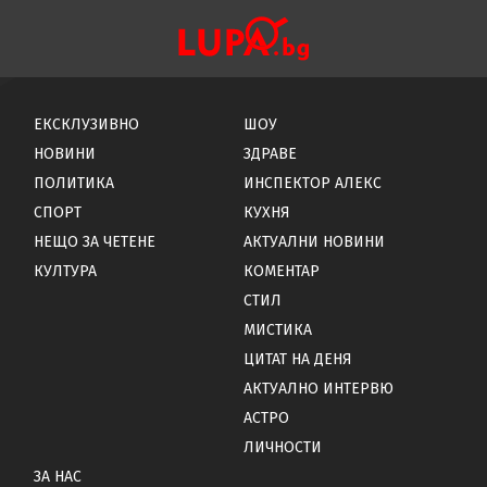
ЕКСКЛУЗИВНО
ШОУ
НОВИНИ
ЗДРАВЕ
ПОЛИТИКА
ИНСПЕКТОР АЛЕКС
СПОРТ
КУХНЯ
НЕЩО ЗА ЧЕТЕНЕ
АКТУАЛНИ НОВИНИ
КУЛТУРА
КОМЕНТАР
СТИЛ
МИСТИКА
ЦИТАТ НА ДЕНЯ
АКТУАЛНО ИНТЕРВЮ
АСТРО
ЛИЧНОСТИ
ЗА НАС