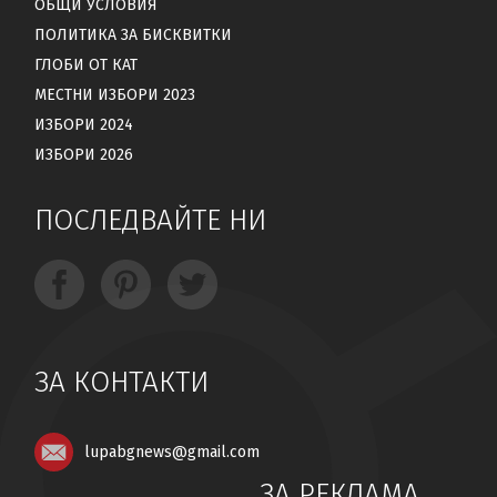
ОБЩИ УСЛОВИЯ
ПОЛИТИКА ЗА БИСКВИТКИ
ГЛОБИ ОТ КАТ
МЕСТНИ ИЗБОРИ 2023
ИЗБОРИ 2024
ИЗБОРИ 2026
ПОСЛЕДВАЙТЕ НИ
ЗА КОНТАКТИ
lupabgnews@gmail.com
ЗА РЕКЛАМА