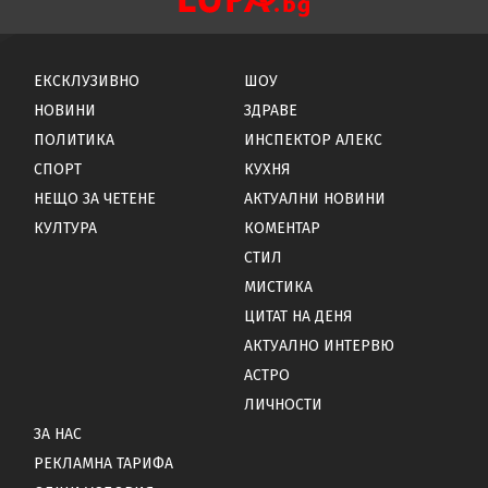
ЕКСКЛУЗИВНО
ШОУ
НОВИНИ
ЗДРАВЕ
ПОЛИТИКА
ИНСПЕКТОР АЛЕКС
СПОРТ
КУХНЯ
НЕЩО ЗА ЧЕТЕНЕ
АКТУАЛНИ НОВИНИ
КУЛТУРА
КОМЕНТАР
СТИЛ
МИСТИКА
ЦИТАТ НА ДЕНЯ
АКТУАЛНО ИНТЕРВЮ
АСТРО
ЛИЧНОСТИ
ЗА НАС
РЕКЛАМНА ТАРИФА