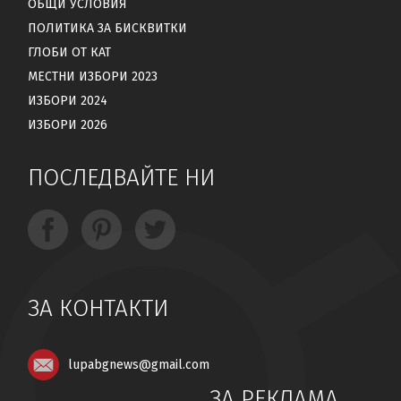
ОБЩИ УСЛОВИЯ
ПОЛИТИКА ЗА БИСКВИТКИ
ГЛОБИ ОТ КАТ
МЕСТНИ ИЗБОРИ 2023
ИЗБОРИ 2024
ИЗБОРИ 2026
ПОСЛЕДВАЙТЕ НИ
ЗА КОНТАКТИ
lupabgnews@gmail.com
ЗА РЕКЛАМА