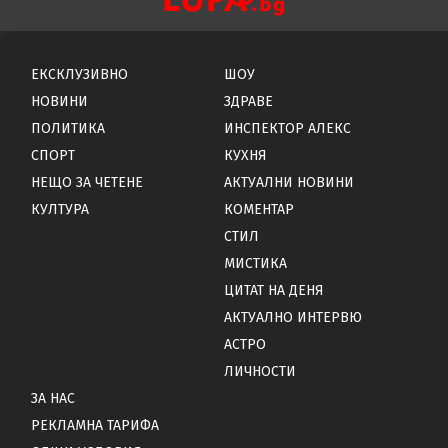
ЕКСКЛУЗИВНО
ШОУ
НОВИНИ
ЗДРАВЕ
ПОЛИТИКА
ИНСПЕКТОР АЛЕКС
СПОРТ
КУХНЯ
НЕЩО ЗА ЧЕТЕНЕ
АКТУАЛНИ НОВИНИ
КУЛТУРА
КОМЕНТАР
СТИЛ
МИСТИКА
ЦИТАТ НА ДЕНЯ
АКТУАЛНО ИНТЕРВЮ
АСТРО
ЛИЧНОСТИ
ЗА НАС
РЕКЛАМНА ТАРИФА