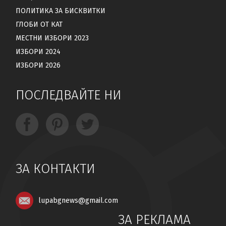
ПОЛИТИКА ЗА БИСКВИТКИ
ГЛОБИ ОТ КАТ
МЕСТНИ ИЗБОРИ 2023
ИЗБОРИ 2024
ИЗБОРИ 2026
ПОСЛЕДВАЙТЕ НИ
ЗА КОНТАКТИ
lupabgnews@gmail.com
ЗА РЕКЛАМА