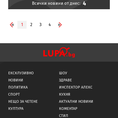
4
Всички новини от днес:
«
1
2
3
4
»
ЕКСКЛУЗИВНО
ШОУ
НОВИНИ
ЗДРАВЕ
ПОЛИТИКА
ИНСПЕКТОР АЛЕКС
СПОРТ
КУХНЯ
НЕЩО ЗА ЧЕТЕНЕ
АКТУАЛНИ НОВИНИ
КУЛТУРА
КОМЕНТАР
СТИЛ