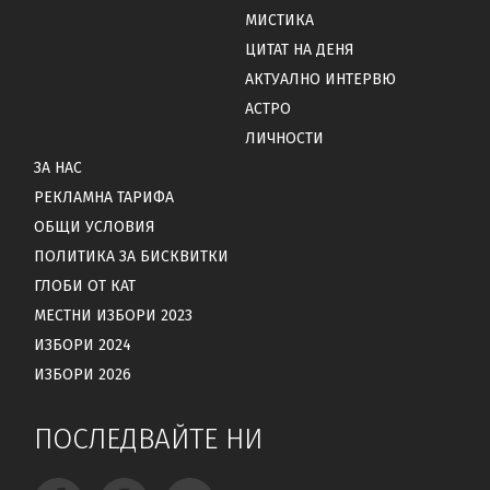
МИСТИКА
ЦИТАТ НА ДЕНЯ
АКТУАЛНО ИНТЕРВЮ
АСТРО
ЛИЧНОСТИ
ЗА НАС
РЕКЛАМНА ТАРИФА
ОБЩИ УСЛОВИЯ
ПОЛИТИКА ЗА БИСКВИТКИ
ГЛОБИ ОТ КАТ
МЕСТНИ ИЗБОРИ 2023
ИЗБОРИ 2024
ИЗБОРИ 2026
ПОСЛЕДВАЙТЕ НИ