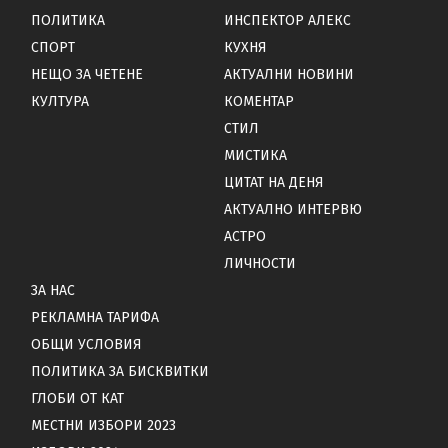
ПОЛИТИКА
ИНСПЕКТОР АЛЕКС
СПОРТ
КУХНЯ
НЕЩО ЗА ЧЕТЕНЕ
АКТУАЛНИ НОВИНИ
КУЛТУРА
КОМЕНТАР
СТИЛ
МИСТИКА
ЦИТАТ НА ДЕНЯ
АКТУАЛНО ИНТЕРВЮ
АСТРО
ЛИЧНОСТИ
ЗА НАС
РЕКЛАМНА ТАРИФА
ОБЩИ УСЛОВИЯ
ПОЛИТИКА ЗА БИСКВИТКИ
ГЛОБИ ОТ КАТ
МЕСТНИ ИЗБОРИ 2023