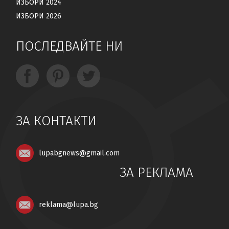
ИЗБОРИ 2024
ИЗБОРИ 2026
ПОСЛЕДВАЙТЕ НИ
ЗА КОНТАКТИ
lupabgnews@gmail.com
ЗА РЕКЛАМА
reklama@lupa.bg