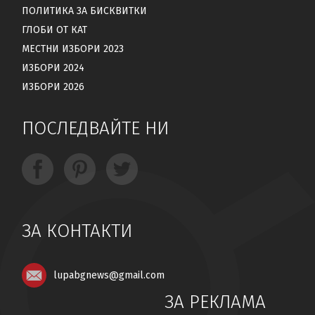
ПОЛИТИКА ЗА БИСКВИТКИ
ГЛОБИ ОТ КАТ
МЕСТНИ ИЗБОРИ 2023
ИЗБОРИ 2024
ИЗБОРИ 2026
ПОСЛЕДВАЙТЕ НИ
ЗА КОНТАКТИ
lupabgnews@gmail.com
ЗА РЕКЛАМА