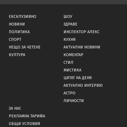
ЕКСКЛУЗИВНО
ШОУ
НОВИНИ
ЗДРАВЕ
ПОЛИТИКА
ИНСПЕКТОР АЛЕКС
СПОРТ
КУХНЯ
НЕЩО ЗА ЧЕТЕНЕ
АКТУАЛНИ НОВИНИ
КУЛТУРА
КОМЕНТАР
СТИЛ
МИСТИКА
ЦИТАТ НА ДЕНЯ
АКТУАЛНО ИНТЕРВЮ
АСТРО
ЛИЧНОСТИ
ЗА НАС
РЕКЛАМНА ТАРИФА
ОБЩИ УСЛОВИЯ