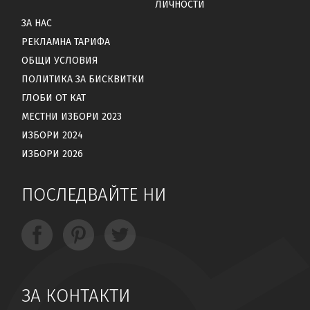
ЛИЧНОСТИ
ЗА НАС
РЕКЛАМНА ТАРИФА
ОБЩИ УСЛОВИЯ
ПОЛИТИКА ЗА БИСКВИТКИ
ГЛОБИ ОТ КАТ
МЕСТНИ ИЗБОРИ 2023
ИЗБОРИ 2024
ИЗБОРИ 2026
ПОСЛЕДВАЙТЕ НИ
ЗА КОНТАКТИ