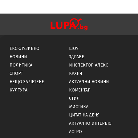
ЕКСКЛУЗИВНО
ШОУ
НОВИНИ
ЗДРАВЕ
ПОЛИТИКА
ИНСПЕКТОР АЛЕКС
СПОРТ
КУХНЯ
НЕЩО ЗА ЧЕТЕНЕ
АКТУАЛНИ НОВИНИ
КУЛТУРА
КОМЕНТАР
СТИЛ
МИСТИКА
ЦИТАТ НА ДЕНЯ
АКТУАЛНО ИНТЕРВЮ
АСТРО