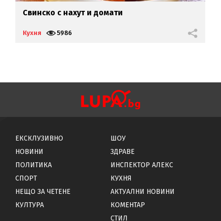
Свинско с нахут и домати
П
д
Кухня
5986
К
ЕКСКЛУЗИВНО
ШОУ
НОВИНИ
ЗДРАВЕ
ПОЛИТИКА
ИНСПЕКТОР АЛЕКС
СПОРТ
КУХНЯ
НЕЩО ЗА ЧЕТЕНЕ
АКТУАЛНИ НОВИНИ
КУЛТУРА
КОМЕНТАР
СТИЛ