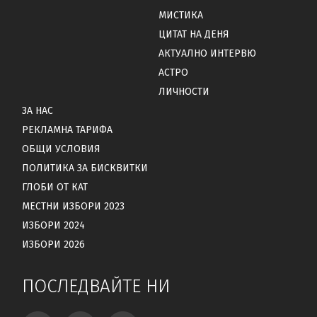
МИСТИКА
ЦИТАТ НА ДЕНЯ
АКТУАЛНО ИНТЕРВЮ
АСТРО
ЛИЧНОСТИ
ЗА НАС
РЕКЛАМНА ТАРИФА
ОБЩИ УСЛОВИЯ
ПОЛИТИКА ЗА БИСКВИТКИ
ГЛОБИ ОТ КАТ
МЕСТНИ ИЗБОРИ 2023
ИЗБОРИ 2024
ИЗБОРИ 2026
ПОСЛЕДВАЙТЕ НИ