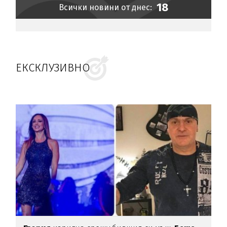
18
Всички новини от днес:
ЕКСКЛУЗИВНО