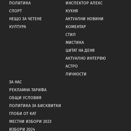
ПОЛИТИКА
ИНСПЕКТОР АЛЕКС
СПОРТ
КУХНЯ
НЕЩО ЗА ЧЕТЕНЕ
АКТУАЛНИ НОВИНИ
КУЛТУРА
КОМЕНТАР
СТИЛ
МИСТИКА
ЦИТАТ НА ДЕНЯ
АКТУАЛНО ИНТЕРВЮ
АСТРО
ЛИЧНОСТИ
ЗА НАС
РЕКЛАМНА ТАРИФА
ОБЩИ УСЛОВИЯ
ПОЛИТИКА ЗА БИСКВИТКИ
ГЛОБИ ОТ КАТ
МЕСТНИ ИЗБОРИ 2023
ИЗБОРИ 2024