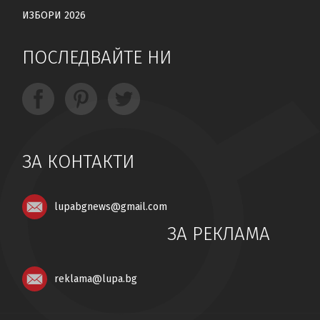
ИЗБОРИ 2026
ПОСЛЕДВАЙТЕ НИ
ЗА КОНТАКТИ
lupabgnews@gmail.com
ЗА РЕКЛАМА
reklama@lupa.bg