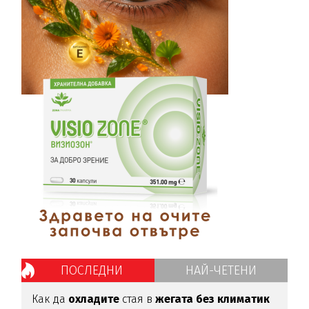
ПОСЛЕДНИ
НАЙ-ЧЕТЕНИ
Как да
охладите
стая в
жегата без климатик