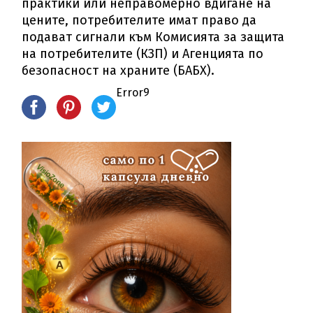
практики или неправомерно вдигане на
цените, потребителите имат право да
подават сигнали към Комисията за защита
на потребителите (КЗП) и Агенцията по
безопасност на храните (БАБХ).
Error9