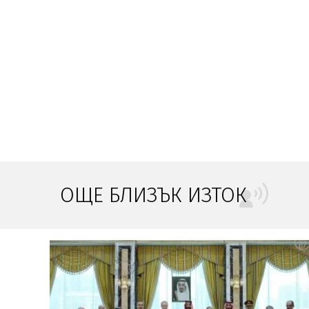
ОЩЕ БЛИЗЪК ИЗТОК