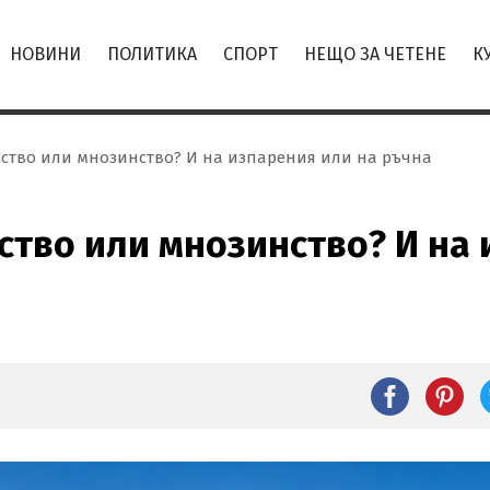
НОВИНИ
ПОЛИТИКА
СПОРТ
НЕЩО ЗА ЧЕТЕНЕ
К
нство или мнозинство? И на изпарения или на ръчна
ство или мнозинство? И на 