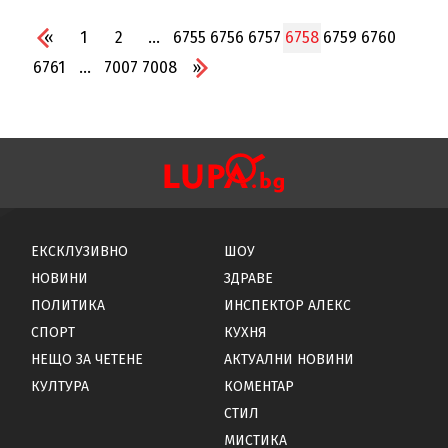
«
1
2
...
6755
6756
6757
6758
6759
6760
6761
...
7007
7008
»
ЕКСКЛУЗИВНО
ШОУ
НОВИНИ
ЗДРАВЕ
ПОЛИТИКА
ИНСПЕКТОР АЛЕКС
СПОРТ
КУХНЯ
НЕЩО ЗА ЧЕТЕНЕ
АКТУАЛНИ НОВИНИ
КУЛТУРА
КОМЕНТАР
СТИЛ
МИСТИКА