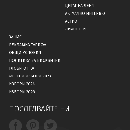
ЦИТАТ НА ДЕНЯ
АКТУАЛНО ИНТЕРВЮ
АСТРО
ЛИЧНОСТИ
ЗА НАС
РЕКЛАМНА ТАРИФА
ОБЩИ УСЛОВИЯ
ПОЛИТИКА ЗА БИСКВИТКИ
ГЛОБИ ОТ КАТ
МЕСТНИ ИЗБОРИ 2023
ИЗБОРИ 2024
ИЗБОРИ 2026
ПОСЛЕДВАЙТЕ НИ