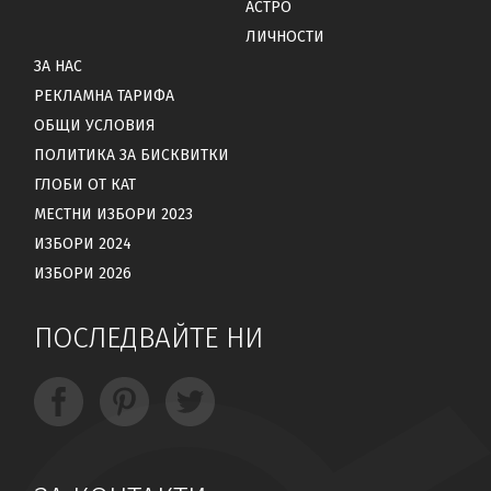
АСТРО
ЛИЧНОСТИ
ЗА НАС
РЕКЛАМНА ТАРИФА
ОБЩИ УСЛОВИЯ
ПОЛИТИКА ЗА БИСКВИТКИ
ГЛОБИ ОТ КАТ
МЕСТНИ ИЗБОРИ 2023
ИЗБОРИ 2024
ИЗБОРИ 2026
ПОСЛЕДВАЙТЕ НИ