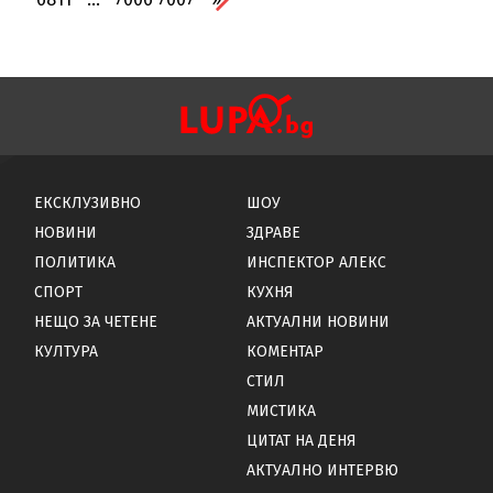
ЕКСКЛУЗИВНО
ШОУ
НОВИНИ
ЗДРАВЕ
ПОЛИТИКА
ИНСПЕКТОР АЛЕКС
СПОРТ
КУХНЯ
НЕЩО ЗА ЧЕТЕНЕ
АКТУАЛНИ НОВИНИ
КУЛТУРА
КОМЕНТАР
СТИЛ
МИСТИКА
ЦИТАТ НА ДЕНЯ
АКТУАЛНО ИНТЕРВЮ