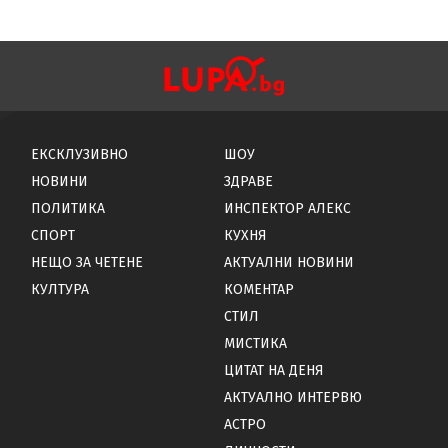
ЕКСКЛУЗИВНО
ШОУ
НОВИНИ
ЗДРАВЕ
ПОЛИТИКА
ИНСПЕКТОР АЛЕКС
СПОРТ
КУХНЯ
НЕЩО ЗА ЧЕТЕНЕ
АКТУАЛНИ НОВИНИ
КУЛТУРА
КОМЕНТАР
СТИЛ
МИСТИКА
ЦИТАТ НА ДЕНЯ
АКТУАЛНО ИНТЕРВЮ
АСТРО