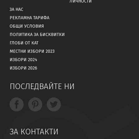
ЛИЧНОСТИ
ЗА НАС
РЕКЛАМНА ТАРИФА
ОБЩИ УСЛОВИЯ
ПОЛИТИКА ЗА БИСКВИТКИ
ГЛОБИ ОТ КАТ
МЕСТНИ ИЗБОРИ 2023
ИЗБОРИ 2024
ИЗБОРИ 2026
ПОСЛЕДВАЙТЕ НИ
ЗА КОНТАКТИ