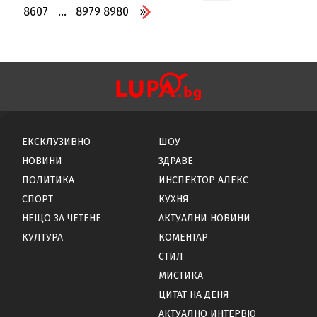
8607
...
8979
8980
»
ЕКСКЛУЗИВНО
ШОУ
НОВИНИ
ЗДРАВЕ
ПОЛИТИКА
ИНСПЕКТОР АЛЕКС
СПОРТ
КУХНЯ
НЕЩО ЗА ЧЕТЕНЕ
АКТУАЛНИ НОВИНИ
КУЛТУРА
КОМЕНТАР
СТИЛ
МИСТИКА
ЦИТАТ НА ДЕНЯ
АКТУАЛНО ИНТЕРВЮ