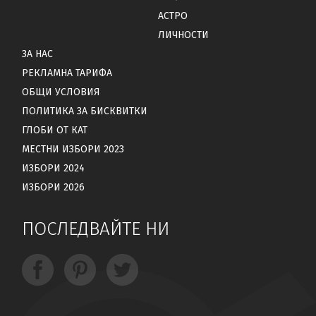
АСТРО
ЛИЧНОСТИ
ЗА НАС
РЕКЛАМНА ТАРИФА
ОБЩИ УСЛОВИЯ
ПОЛИТИКА ЗА БИСКВИТКИ
ГЛОБИ ОТ КАТ
МЕСТНИ ИЗБОРИ 2023
ИЗБОРИ 2024
ИЗБОРИ 2026
ПОСЛЕДВАЙТЕ НИ