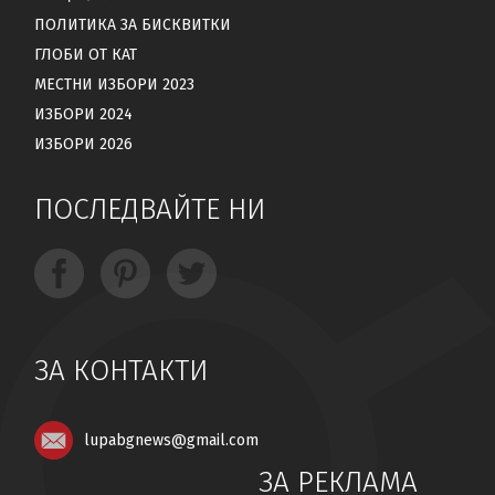
ПОЛИТИКА ЗА БИСКВИТКИ
ГЛОБИ ОТ КАТ
МЕСТНИ ИЗБОРИ 2023
ИЗБОРИ 2024
ИЗБОРИ 2026
ПОСЛЕДВАЙТЕ НИ
ЗА КОНТАКТИ
lupabgnews@gmail.com
ЗА РЕКЛАМА