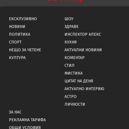
ЕКСКЛУЗИВНО
ШОУ
НОВИНИ
ЗДРАВЕ
ПОЛИТИКА
ИНСПЕКТОР АЛЕКС
СПОРТ
КУХНЯ
НЕЩО ЗА ЧЕТЕНЕ
АКТУАЛНИ НОВИНИ
КУЛТУРА
КОМЕНТАР
СТИЛ
МИСТИКА
ЦИТАТ НА ДЕНЯ
АКТУАЛНО ИНТЕРВЮ
АСТРО
ЛИЧНОСТИ
ЗА НАС
РЕКЛАМНА ТАРИФА
ОБЩИ УСЛОВИЯ