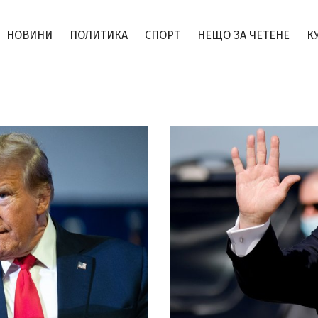
НОВИНИ
ПОЛИТИКА
СПОРТ
НЕЩО ЗА ЧЕТЕНЕ
К