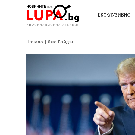
ЕКСКЛУЗИВНО
Начало
Джо Байдън