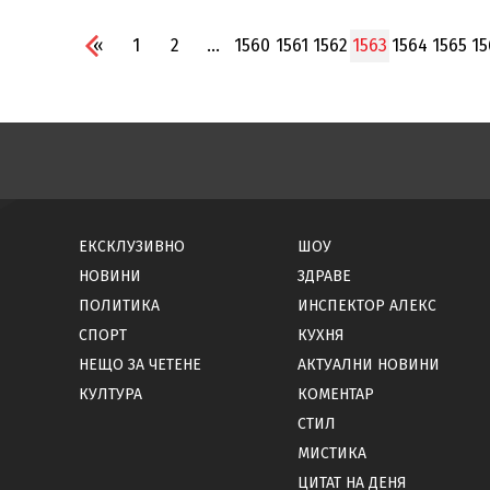
«
1
2
...
1560
1561
1562
1563
1564
1565
15
ЕКСКЛУЗИВНО
ШОУ
НОВИНИ
ЗДРАВЕ
ПОЛИТИКА
ИНСПЕКТОР АЛЕКС
СПОРТ
КУХНЯ
НЕЩО ЗА ЧЕТЕНЕ
АКТУАЛНИ НОВИНИ
КУЛТУРА
КОМЕНТАР
СТИЛ
МИСТИКА
ЦИТАТ НА ДЕНЯ