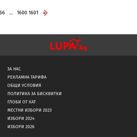
66
...
1600
1601
»
ЗА НАС
РЕКЛАМНА ТАРИФА
ОБЩИ УСЛОВИЯ
ПОЛИТИКА ЗА БИСКВИТКИ
ГЛОБИ ОТ КАТ
МЕСТНИ ИЗБОРИ 2023
ИЗБОРИ 2024
ИЗБОРИ 2026