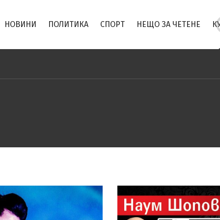
НОВИНИ
ПОЛИТИКА
СПОРТ
НЕЩО ЗА ЧЕТЕНЕ
К