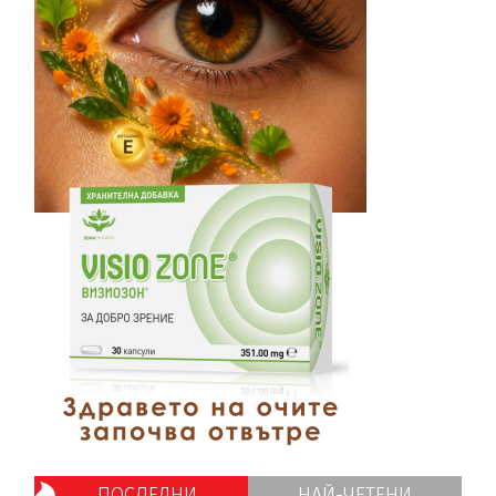
ПОСЛЕДНИ
НАЙ-ЧЕТЕНИ