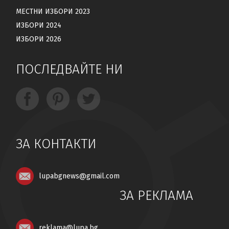
МЕСТНИ ИЗБОРИ 2023
ИЗБОРИ 2024
ИЗБОРИ 2026
ПОСЛЕДВАЙТЕ НИ
ЗА КОНТАКТИ
lupabgnews@gmail.com
ЗА РЕКЛАМА
reklama@lupa.bg