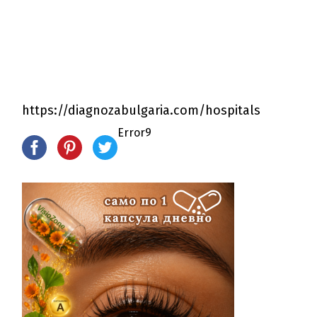
https://diagnozabulgaria.com/hospitals
Error9