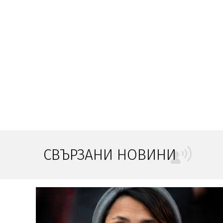
СВЪРЗАНИ НОВИНИ