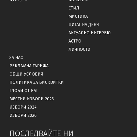
СТИЛ
МИСТИКА
ЦИТАТ НА ДЕНЯ
АКТУАЛНО ИНТЕРВЮ
АСТРО
ЛИЧНОСТИ
ЗА НАС
РЕКЛАМНА ТАРИФА
ОБЩИ УСЛОВИЯ
ПОЛИТИКА ЗА БИСКВИТКИ
ГЛОБИ ОТ КАТ
МЕСТНИ ИЗБОРИ 2023
ИЗБОРИ 2024
ИЗБОРИ 2026
ПОСЛЕДВАЙТЕ НИ