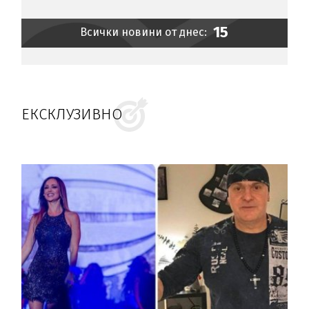
15
Всички новини от днес:
ЕКСКЛУЗИВНО