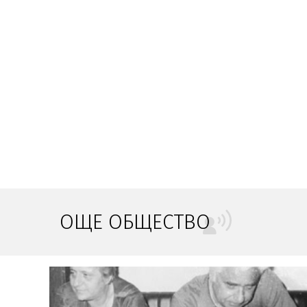
ОЩЕ ОБЩЕСТВО