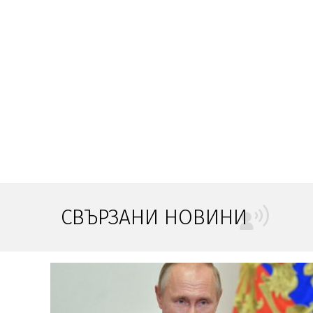
СВЪРЗАНИ НОВИНИ