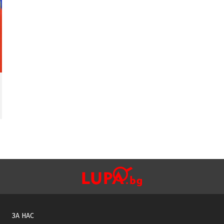
ЗА НАС