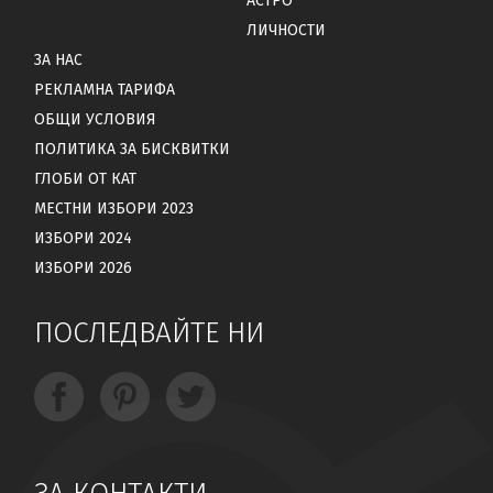
АСТРО
ЛИЧНОСТИ
ЗА НАС
РЕКЛАМНА ТАРИФА
ОБЩИ УСЛОВИЯ
ПОЛИТИКА ЗА БИСКВИТКИ
ГЛОБИ ОТ КАТ
МЕСТНИ ИЗБОРИ 2023
ИЗБОРИ 2024
ИЗБОРИ 2026
ПОСЛЕДВАЙТЕ НИ