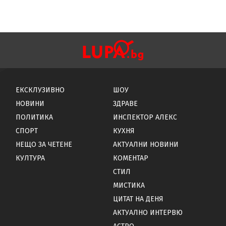
ЕКСКЛУЗИВНО
ШОУ
НОВИНИ
ЗДРАВЕ
ПОЛИТИКА
ИНСПЕКТОР АЛЕКС
СПОРТ
КУХНЯ
НЕЩО ЗА ЧЕТЕНЕ
АКТУАЛНИ НОВИНИ
КУЛТУРА
КОМЕНТАР
СТИЛ
МИСТИКА
ЦИТАТ НА ДЕНЯ
АКТУАЛНО ИНТЕРВЮ