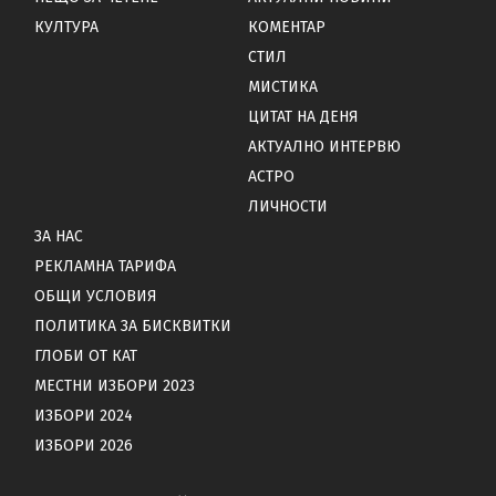
КУЛТУРА
КОМЕНТАР
СТИЛ
МИСТИКА
ЦИТАТ НА ДЕНЯ
АКТУАЛНО ИНТЕРВЮ
АСТРО
ЛИЧНОСТИ
ЗА НАС
РЕКЛАМНА ТАРИФА
ОБЩИ УСЛОВИЯ
ПОЛИТИКА ЗА БИСКВИТКИ
ГЛОБИ ОТ КАТ
МЕСТНИ ИЗБОРИ 2023
ИЗБОРИ 2024
ИЗБОРИ 2026