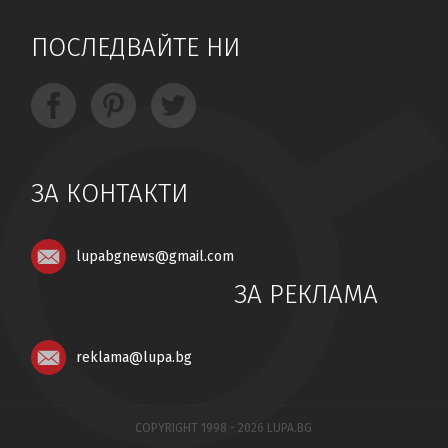
ПОСЛЕДВАЙТЕ НИ
ЗА КОНТАКТИ
lupabgnews@gmail.com
ЗА РЕКЛАМА
reklama@lupa.bg
COPYRIGHT 1998 - 2026 LUPA.BG