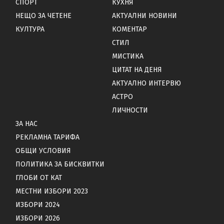
СПОРТ
КУХНЯ
НЕЩО ЗА ЧЕТЕНЕ
АКТУАЛНИ НОВИНИ
КУЛТУРА
КОМЕНТАР
СТИЛ
МИСТИКА
ЦИТАТ НА ДЕНЯ
АКТУАЛНО ИНТЕРВЮ
АСТРО
ЛИЧНОСТИ
ЗА НАС
РЕКЛАМНА ТАРИФА
ОБЩИ УСЛОВИЯ
ПОЛИТИКА ЗА БИСКВИТКИ
ГЛОБИ ОТ КАТ
МЕСТНИ ИЗБОРИ 2023
ИЗБОРИ 2024
ИЗБОРИ 2026