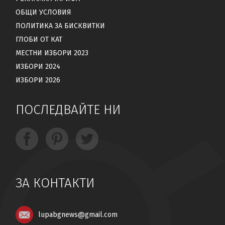
ОБЩИ УСЛОВИЯ
ПОЛИТИКА ЗА БИСКВИТКИ
ГЛОБИ ОТ КАТ
МЕСТНИ ИЗБОРИ 2023
ИЗБОРИ 2024
ИЗБОРИ 2026
ПОСЛЕДВАЙТЕ НИ
ЗА КОНТАКТИ
lupabgnews@gmail.com