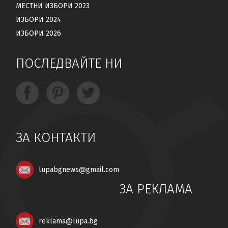
МЕСТНИ ИЗБОРИ 2023
ИЗБОРИ 2024
ИЗБОРИ 2026
ПОСЛЕДВАЙТЕ НИ
ЗА КОНТАКТИ
lupabgnews@gmail.com
ЗА РЕКЛАМА
reklama@lupa.bg