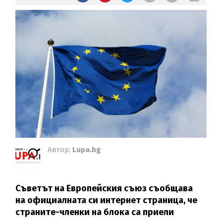
Автор:
Lupa.bg
Съветът на Европейския съюз съобщава
на официалната си интернет страница, че
страните-членки на блока са приели