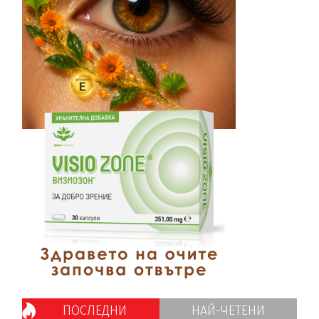
ПОСЛЕДНИ
НАЙ-ЧЕТЕНИ