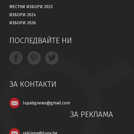
МЕСТНИ ИЗБОРИ 2023
ИЗБОРИ 2024
ИЗБОРИ 2026
ПОСЛЕДВАЙТЕ НИ
ЗА КОНТАКТИ
lupabgnews@gmail.com
ЗА РЕКЛАМА
reklama@lupa.bg