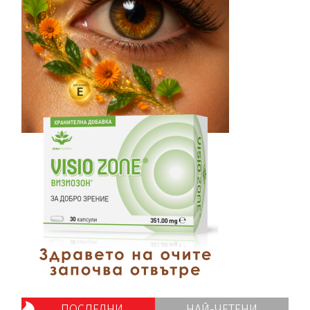
ПОСЛЕДНИ
НАЙ-ЧЕТЕНИ