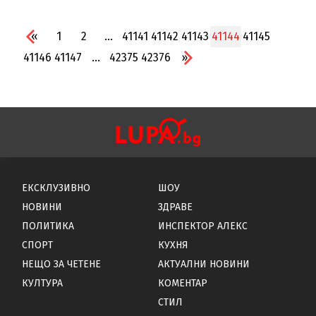
«
1
2
...
41141
41142
41143
41144
41145
41146
41147
...
42375
42376
»
ЕКСКЛУЗИВНО
ШОУ
НОВИНИ
ЗДРАВЕ
ПОЛИТИКА
ИНСПЕКТОР АЛЕКС
СПОРТ
КУХНЯ
НЕЩО ЗА ЧЕТЕНЕ
АКТУАЛНИ НОВИНИ
КУЛТУРА
КОМЕНТАР
СТИЛ