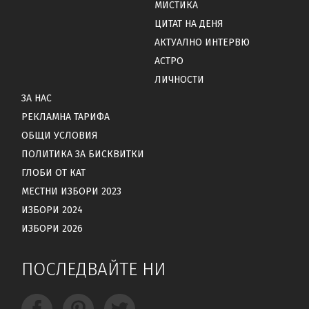
МИСТИКА
ЦИТАТ НА ДЕНЯ
АКТУАЛНО ИНТЕРВЮ
АСТРО
ЛИЧНОСТИ
ЗА НАС
РЕКЛАМНА ТАРИФА
ОБЩИ УСЛОВИЯ
ПОЛИТИКА ЗА БИСКВИТКИ
ГЛОБИ ОТ КАТ
МЕСТНИ ИЗБОРИ 2023
ИЗБОРИ 2024
ИЗБОРИ 2026
ПОСЛЕДВАЙТЕ НИ