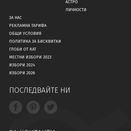
АСТРО
ЛИЧНОСТИ
ЗА НАС
РЕКЛАМНА ТАРИФА
ОБЩИ УСЛОВИЯ
ПОЛИТИКА ЗА БИСКВИТКИ
ГЛОБИ ОТ КАТ
МЕСТНИ ИЗБОРИ 2023
ИЗБОРИ 2024
ИЗБОРИ 2026
ПОСЛЕДВАЙТЕ НИ