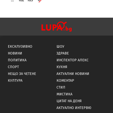
ЕКСКЛУЗИВНО
ШОУ
НОВИНИ
ЗДРАВЕ
ПОЛИТИКА
ИНСПЕКТОР АЛЕКС
СПОРТ
КУХНЯ
НЕЩО ЗА ЧЕТЕНЕ
АКТУАЛНИ НОВИНИ
КУЛТУРА
КОМЕНТАР
СТИЛ
МИСТИКА
ЦИТАТ НА ДЕНЯ
АКТУАЛНО ИНТЕРВЮ