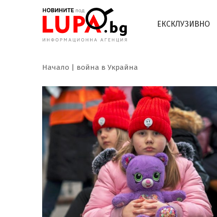
ЕКСКЛУЗИВНО
Начало
война в Украйна