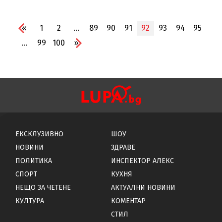
«
1
2
...
89
90
91
92
93
94
95
...
99
100
»
ЕКСКЛУЗИВНО
ШОУ
НОВИНИ
ЗДРАВЕ
ПОЛИТИКА
ИНСПЕКТОР АЛЕКС
СПОРТ
КУХНЯ
НЕЩО ЗА ЧЕТЕНЕ
АКТУАЛНИ НОВИНИ
КУЛТУРА
КОМЕНТАР
СТИЛ