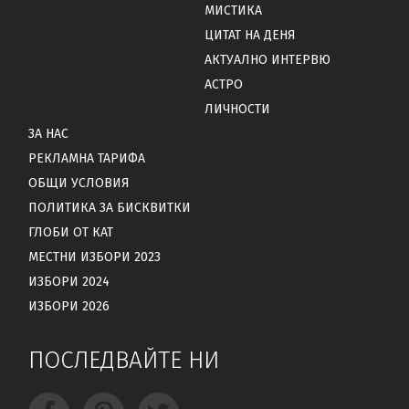
МИСТИКА
ЦИТАТ НА ДЕНЯ
АКТУАЛНО ИНТЕРВЮ
АСТРО
ЛИЧНОСТИ
ЗА НАС
РЕКЛАМНА ТАРИФА
ОБЩИ УСЛОВИЯ
ПОЛИТИКА ЗА БИСКВИТКИ
ГЛОБИ ОТ КАТ
МЕСТНИ ИЗБОРИ 2023
ИЗБОРИ 2024
ИЗБОРИ 2026
ПОСЛЕДВАЙТЕ НИ