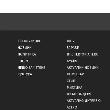
ЕКСКЛУЗИВНО
ШОУ
НОВИНИ
ЗДРАВЕ
ПОЛИТИКА
ИНСПЕКТОР АЛЕКС
СПОРТ
КУХНЯ
НЕЩО ЗА ЧЕТЕНЕ
АКТУАЛНИ НОВИНИ
КУЛТУРА
КОМЕНТАР
СТИЛ
МИСТИКА
ЦИТАТ НА ДЕНЯ
АКТУАЛНО ИНТЕРВЮ
АСТРО