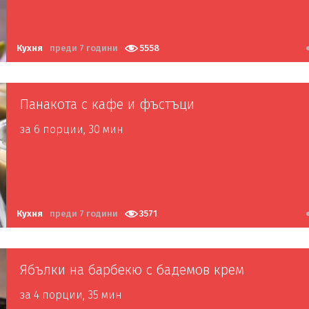
Кухня
преди 7 години
5558
Панакота с кафе и фъстъци
за 6 порции, 30 мин
Кухня
преди 7 години
3571
Ябълки на барбекю с бадемов крем
за 4 порции, 35 мин