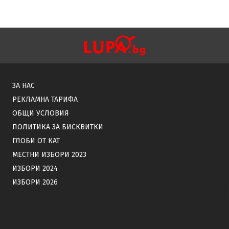
ЗА НАС
РЕКЛАМНА ТАРИФА
ОБЩИ УСЛОВИЯ
ПОЛИТИКА ЗА БИСКВИТКИ
ГЛОБИ ОТ КАТ
МЕСТНИ ИЗБОРИ 2023
ИЗБОРИ 2024
ИЗБОРИ 2026