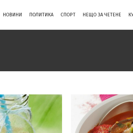
НОВИНИ
ПОЛИТИКА
СПОРТ
НЕЩО ЗА ЧЕТЕНЕ
К