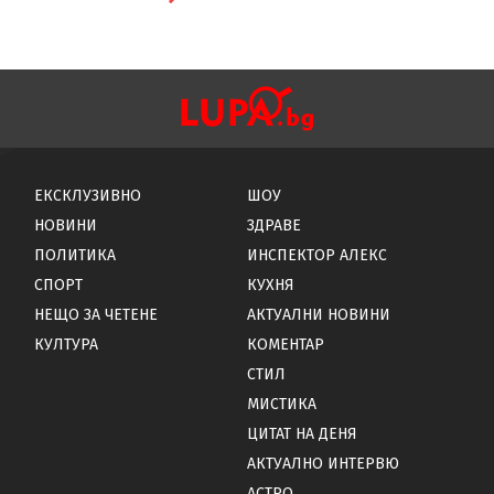
ЕКСКЛУЗИВНО
ШОУ
НОВИНИ
ЗДРАВЕ
ПОЛИТИКА
ИНСПЕКТОР АЛЕКС
СПОРТ
КУХНЯ
НЕЩО ЗА ЧЕТЕНЕ
АКТУАЛНИ НОВИНИ
КУЛТУРА
КОМЕНТАР
СТИЛ
МИСТИКА
ЦИТАТ НА ДЕНЯ
АКТУАЛНО ИНТЕРВЮ
АСТРО