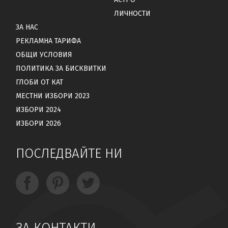
ЛИЧНОСТИ
ЗА НАС
РЕКЛАМНА ТАРИФА
ОБЩИ УСЛОВИЯ
ПОЛИТИКА ЗА БИСКВИТКИ
ГЛОБИ ОТ КАТ
МЕСТНИ ИЗБОРИ 2023
ИЗБОРИ 2024
ИЗБОРИ 2026
ПОСЛЕДВАЙТЕ НИ
ЗА КОНТАКТИ