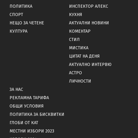
ПОЛИТИКА
ИНСПЕКТОР АЛЕКС
СПОРТ
КУХНЯ
НЕЩО ЗА ЧЕТЕНЕ
АКТУАЛНИ НОВИНИ
КУЛТУРА
КОМЕНТАР
СТИЛ
МИСТИКА
ЦИТАТ НА ДЕНЯ
АКТУАЛНО ИНТЕРВЮ
АСТРО
ЛИЧНОСТИ
ЗА НАС
РЕКЛАМНА ТАРИФА
ОБЩИ УСЛОВИЯ
ПОЛИТИКА ЗА БИСКВИТКИ
ГЛОБИ ОТ КАТ
МЕСТНИ ИЗБОРИ 2023