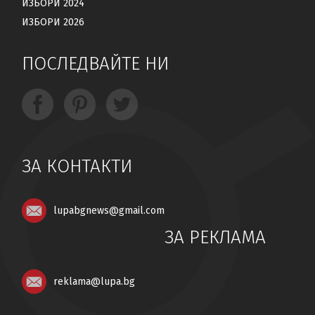
ИЗБОРИ 2024
ИЗБОРИ 2026
ПОСЛЕДВАЙТЕ НИ
ЗА КОНТАКТИ
lupabgnews@gmail.com
ЗА РЕКЛАМА
reklama@lupa.bg