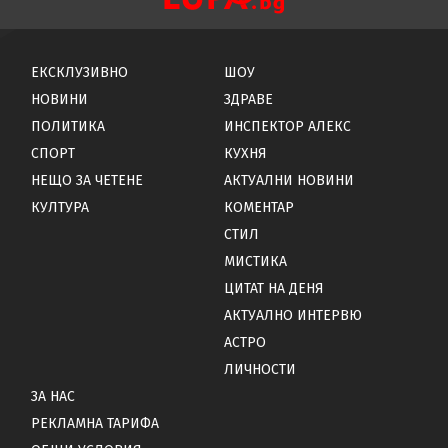
ЕКСКЛУЗИВНО
ШОУ
НОВИНИ
ЗДРАВЕ
ПОЛИТИКА
ИНСПЕКТОР АЛЕКС
СПОРТ
КУХНЯ
НЕЩО ЗА ЧЕТЕНЕ
АКТУАЛНИ НОВИНИ
КУЛТУРА
КОМЕНТАР
СТИЛ
МИСТИКА
ЦИТАТ НА ДЕНЯ
АКТУАЛНО ИНТЕРВЮ
АСТРО
ЛИЧНОСТИ
ЗА НАС
РЕКЛАМНА ТАРИФА