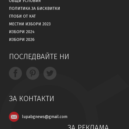
ОБЩИ УСЛОВИЯ
ПОЛИТИКА ЗА БИСКВИТКИ
ГЛОБИ ОТ КАТ
МЕСТНИ ИЗБОРИ 2023
ИЗБОРИ 2024
ИЗБОРИ 2026
ПОСЛЕДВАЙТЕ НИ
ЗА КОНТАКТИ
lupabgnews@gmail.com
ЗА РЕКЛАМА