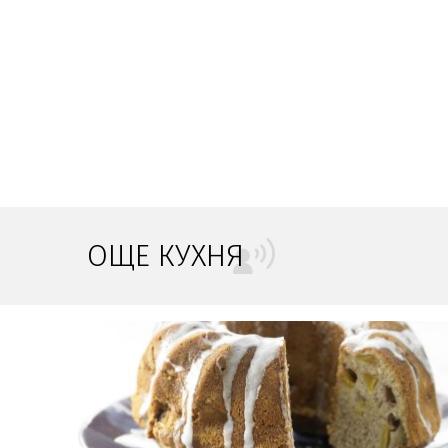
ОЩЕ КУХНЯ