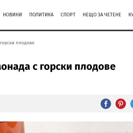
НОВИНИ
ПОЛИТИКА
СПОРТ
НЕЩО ЗА ЧЕТЕНЕ
К
горски плодове
онада с горски плодове