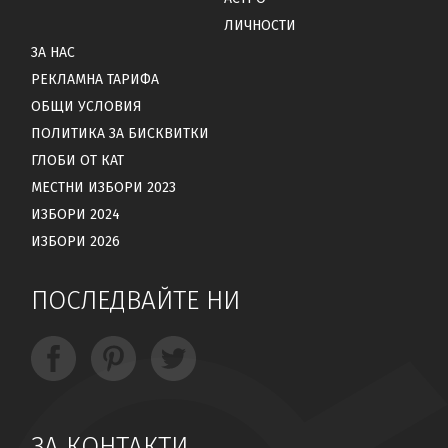
ЛИЧНОСТИ
ЗА НАС
РЕКЛАМНА ТАРИФА
ОБЩИ УСЛОВИЯ
ПОЛИТИКА ЗА БИСКВИТКИ
ГЛОБИ ОТ КАТ
МЕСТНИ ИЗБОРИ 2023
ИЗБОРИ 2024
ИЗБОРИ 2026
ПОСЛЕДВАЙТЕ НИ
ЗА КОНТАКТИ