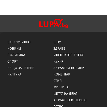
ЕКСКЛУЗИВНО
ШОУ
НОВИНИ
ЗДРАВЕ
ПОЛИТИКА
ИНСПЕКТОР АЛЕКС
СПОРТ
КУХНЯ
НЕЩО ЗА ЧЕТЕНЕ
АКТУАЛНИ НОВИНИ
КУЛТУРА
КОМЕНТАР
СТИЛ
МИСТИКА
ЦИТАТ НА ДЕНЯ
АКТУАЛНО ИНТЕРВЮ
АСТРО